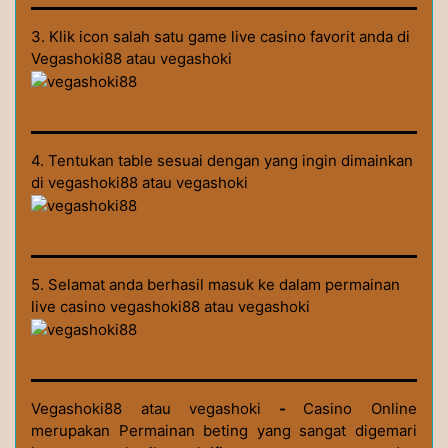
3. Klik icon salah satu game live casino favorit anda di
Vegashoki88 atau vegashoki
4. Tentukan table sesuai dengan yang ingin dimainkan
di vegashoki88 atau vegashoki
5. Selamat anda berhasil masuk ke dalam permainan
live casino vegashoki88 atau vegashoki
Vegashoki88 atau vegashoki
-
Casino Online
merupakan Permainan beting yang sangat digemari