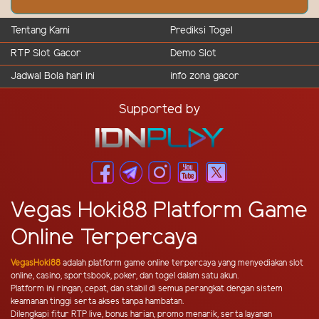
Tentang Kami
Prediksi Togel
RTP Slot Gacor
Demo Slot
Jadwal Bola hari ini
info zona gacor
Supported by
Vegas Hoki88 Platform Game
Online Terpercaya
VegasHoki88
adalah platform game online terpercaya yang menyediakan slot
online, casino, sportsbook, poker, dan togel dalam satu akun.
Platform ini ringan, cepat, dan stabil di semua perangkat dengan sistem
keamanan tinggi serta akses tanpa hambatan.
Dilengkapi fitur RTP live, bonus harian, promo menarik, serta layanan