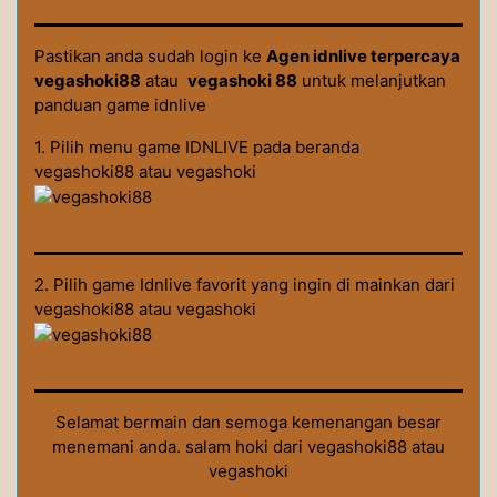
Pastikan anda sudah login ke
Agen idnlive terpercaya
vegashoki88
atau
vegashoki 88
untuk melanjutkan
panduan game idnlive
1. Pilih menu game IDNLIVE pada beranda
vegashoki88 atau vegashoki
2. Pilih game Idnlive favorit yang ingin di mainkan dari
vegashoki88 atau vegashoki
Selamat bermain dan semoga kemenangan besar
menemani anda. salam hoki dari vegashoki88 atau
vegashoki