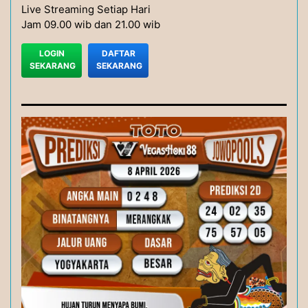
Live Streaming Setiap Hari
Jam 09.00 wib dan 21.00 wib
LOGIN
DAFTAR
SEKARANG
SEKARANG