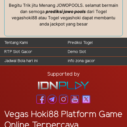
Begitu Trik jitu Menang JOWOPOOLS. selamat bermain
dan semoga
prediksi jowo pools
dari Togel
vegashoki88 atau Togel vegashoki dapat membantu
anda jackpot yang besar
Tentang Kami
Prediksi Togel
RTP Slot Gacor
Demo Slot
Jadwal Bola hari ini
info zona gacor
Supported by
Vegas Hoki88 Platform Game
Online Terpercaya